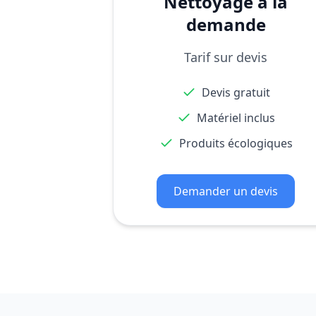
Nettoyage à la
demande
Tarif sur devis
Devis gratuit
Matériel inclus
Produits écologiques
Demander un devis