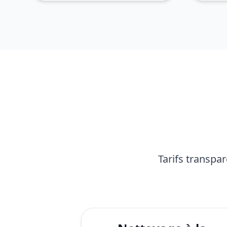
Tarifs transpa