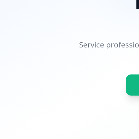
Service professi