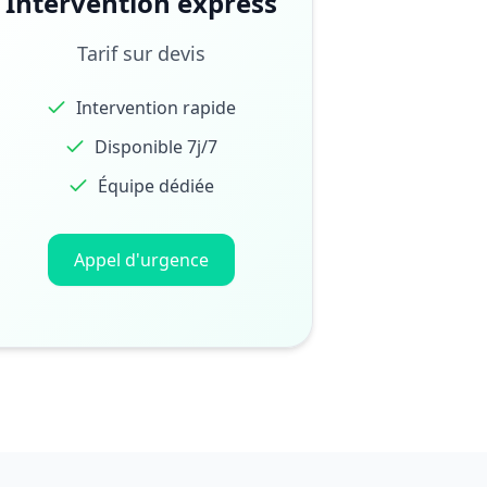
Intervention express
Tarif sur devis
Intervention rapide
Disponible 7j/7
Équipe dédiée
Appel d'urgence