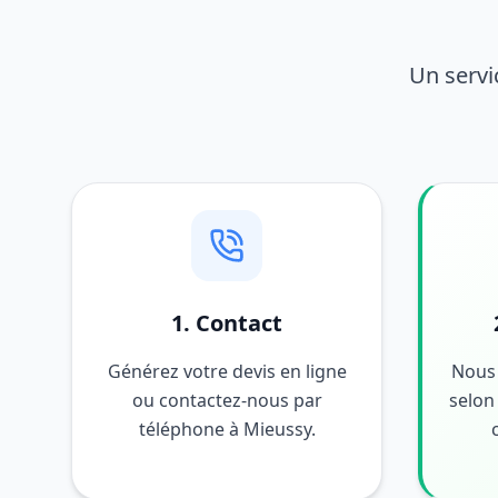
Un servi
1. Contact
Générez votre devis en ligne
Nous 
ou contactez-nous par
selon 
téléphone à Mieussy.