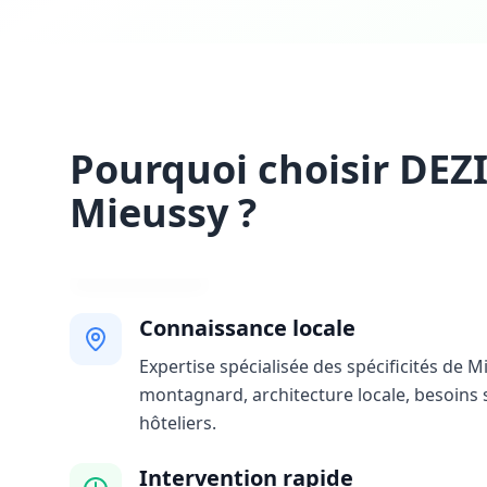
Pourquoi choisir DEZ
Mieussy ?
Connaissance locale
Expertise spécialisée des spécificités de M
montagnard, architecture locale, besoins 
hôteliers.
Intervention rapide