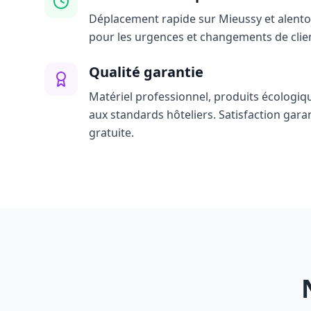
Déplacement rapide sur Mieussy et alentour
pour les urgences et changements de clie
Qualité garantie
Matériel professionnel, produits écologiq
aux standards hôteliers. Satisfaction gara
gratuite.