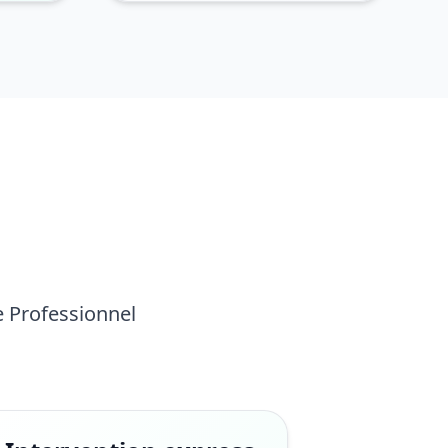
e Professionnel