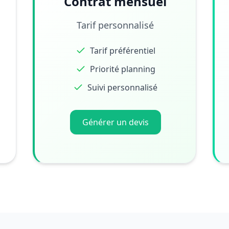
Contrat mensuel
Tarif personnalisé
Tarif préférentiel
Priorité planning
Suivi personnalisé
Générer un devis