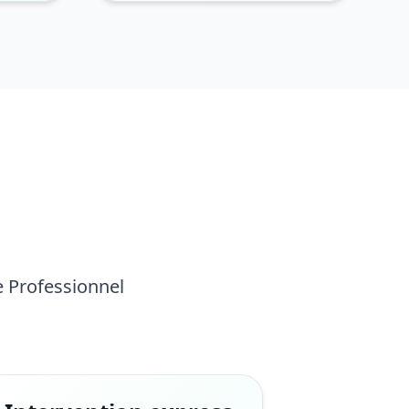
e Professionnel