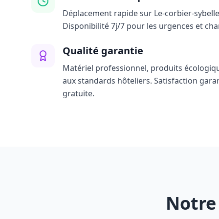
Déplacement rapide sur Le-corbier-sybelle
Disponibilité 7j/7 pour les urgences et ch
Qualité garantie
Matériel professionnel, produits écologiq
aux standards hôteliers. Satisfaction gara
gratuite.
Notre 