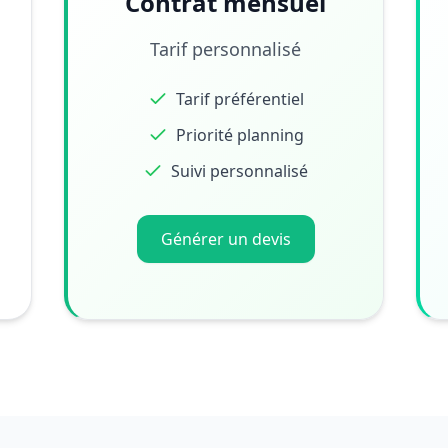
Contrat mensuel
Tarif personnalisé
Tarif préférentiel
Priorité planning
Suivi personnalisé
Générer un devis