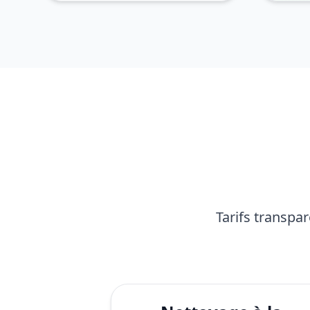
Tarifs transpa