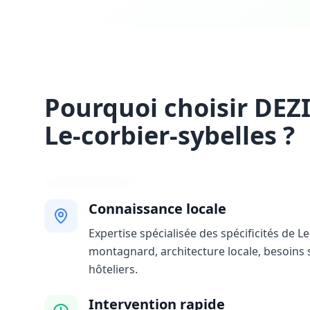
Pourquoi choisir DEZ
Le-corbier-sybelles ?
Connaissance locale
Expertise spécialisée des spécificités de Le
montagnard, architecture locale, besoins 
hôteliers.
Intervention rapide