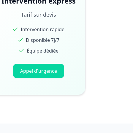
Intervention express
Tarif sur devis
Intervention rapide
Disponible 7j/7
Équipe dédiée
Appel d'urgence