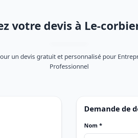
 votre devis à Le-corbier
our un devis gratuit et personnalisé pour Entrep
Professionnel
Demande de de
Nom *