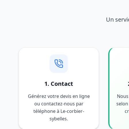
Un servi
1. Contact
Générez votre devis en ligne
Nous 
ou contactez-nous par
selon 
téléphone à Le-corbier-
c
sybelles.