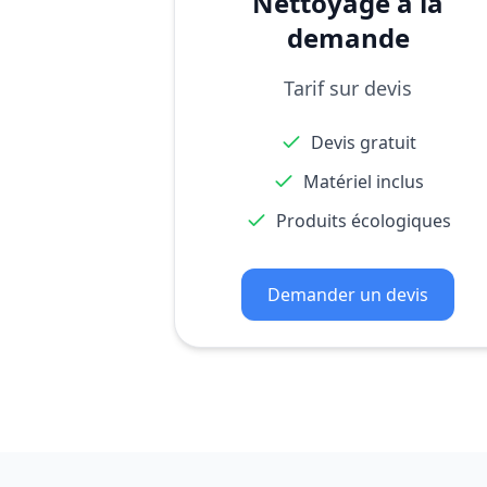
Nettoyage à la
demande
Tarif sur devis
Devis gratuit
Matériel inclus
Produits écologiques
Demander un devis