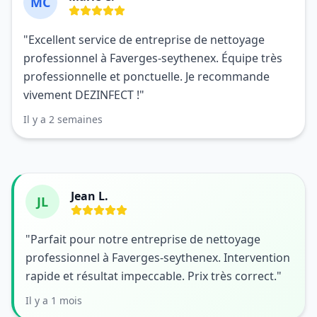
MC
"Excellent service de entreprise de nettoyage
professionnel à Faverges-seythenex. Équipe très
professionnelle et ponctuelle. Je recommande
vivement DEZINFECT !"
Il y a 2 semaines
Jean L.
JL
"Parfait pour notre entreprise de nettoyage
professionnel à Faverges-seythenex. Intervention
rapide et résultat impeccable. Prix très correct."
Il y a 1 mois