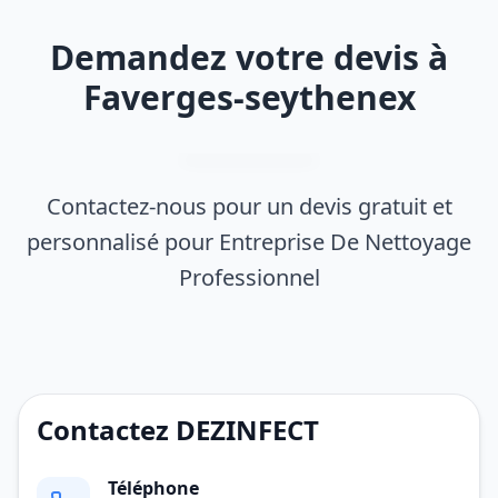
Demandez votre devis à
Faverges-seythenex
Contactez-nous pour un devis gratuit et
personnalisé pour Entreprise De Nettoyage
Professionnel
Contactez DEZINFECT
Téléphone