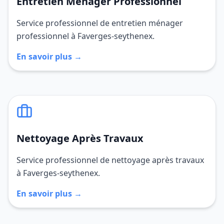
Entretien Ménager Professionnel
Service professionnel de entretien ménager
professionnel à Faverges-seythenex.
En savoir plus →
Nettoyage Après Travaux
Service professionnel de nettoyage après travaux
à Faverges-seythenex.
En savoir plus →