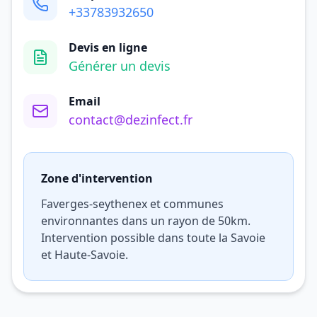
+33783932650
Devis en ligne
Générer un devis
Email
contact@dezinfect.fr
Zone d'intervention
Faverges-seythenex et communes
environnantes dans un rayon de 50km.
Intervention possible dans toute la Savoie
et Haute-Savoie.