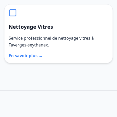
Nettoyage Vitres
Service professionnel de nettoyage vitres à
Faverges-seythenex.
En savoir plus →