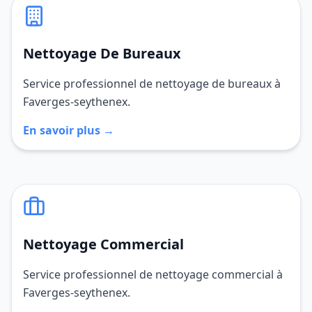
Nettoyage De Bureaux
Service professionnel de nettoyage de bureaux à
Faverges-seythenex.
En savoir plus →
Nettoyage Commercial
Service professionnel de nettoyage commercial à
Faverges-seythenex.