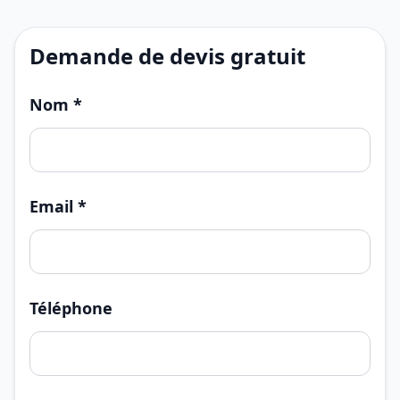
Demande de devis gratuit
Nom *
Email *
Téléphone