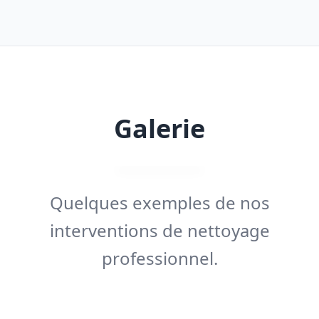
Galerie
Quelques exemples de nos
interventions de nettoyage
professionnel.