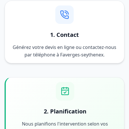
1. Contact
Générez votre devis en ligne ou contactez-nous
par téléphone à Faverges-seythenex.
2. Planification
Nous planifions l'intervention selon vos