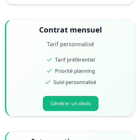
Contrat mensuel
Tarif personnalisé
Tarif préférentiel
Priorité planning
Suivi personnalisé
Générer un devis