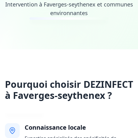
Intervention à Faverges-seythenex et communes
environnantes
Pourquoi choisir DEZINFECT
à Faverges-seythenex ?
Connaissance locale