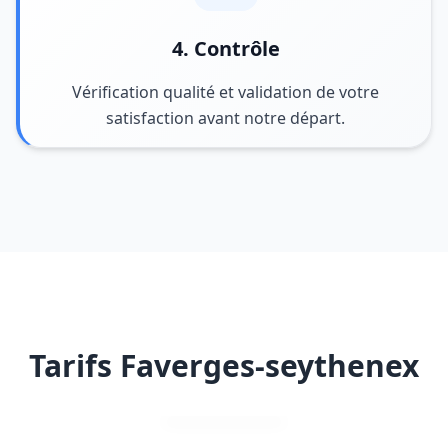
4. Contrôle
Vérification qualité et validation de votre
satisfaction avant notre départ.
Tarifs Faverges-seythenex