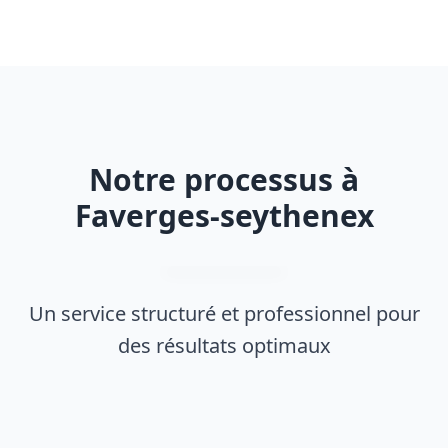
Notre processus à
Faverges-seythenex
Un service structuré et professionnel pour
des résultats optimaux