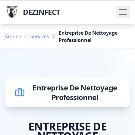
DEZINFECT
Entreprise De Nettoyage
Accueil
Services
Professionnel
Entreprise De Nettoyage
Professionnel
ENTREPRISE DE