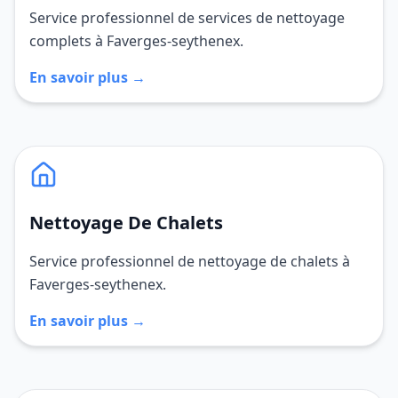
Service professionnel de services de nettoyage
complets à Faverges-seythenex.
En savoir plus →
Nettoyage De Chalets
Service professionnel de nettoyage de chalets à
Faverges-seythenex.
En savoir plus →