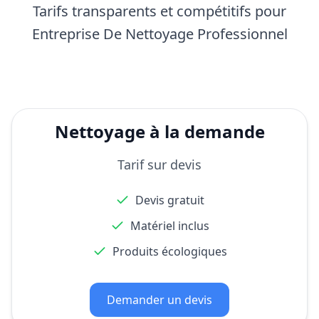
Tarifs transparents et compétitifs pour
Entreprise De Nettoyage Professionnel
Nettoyage à la demande
Tarif sur devis
Devis gratuit
Matériel inclus
Produits écologiques
Demander un devis