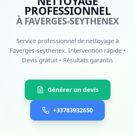
NETTOYAGE
PROFESSIONNEL
À FAVERGES-SEYTHENEX
Service professionnel de nettoyage à
Faverges-seythenex. Intervention rapide •
Devis gratuit • Résultats garantis
Générer un devis
+33783932650