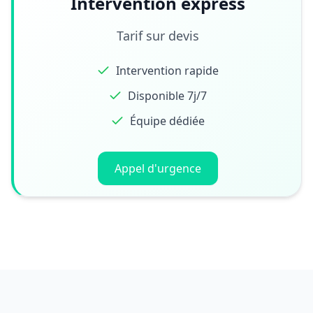
Intervention express
Tarif sur devis
Intervention rapide
Disponible 7j/7
Équipe dédiée
Appel d'urgence