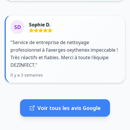
Sophie D.
SD
"Service de entreprise de nettoyage
professionnel à Faverges-seythenex impeccable !
Très réactifs et fiables. Merci à toute l'équipe
DEZINFECT."
Il y a 3 semaines
Voir tous les avis Google