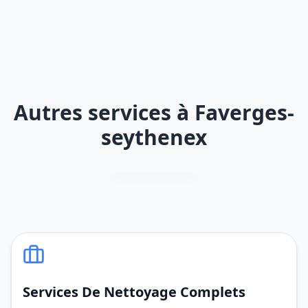
Autres services à Faverges-
seythenex
Services De Nettoyage Complets