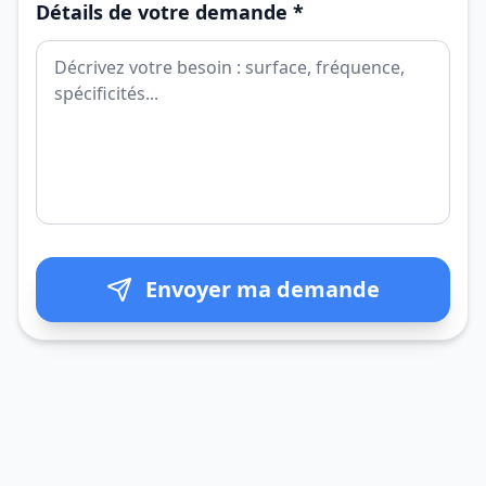
Détails de votre demande *
Envoyer ma demande