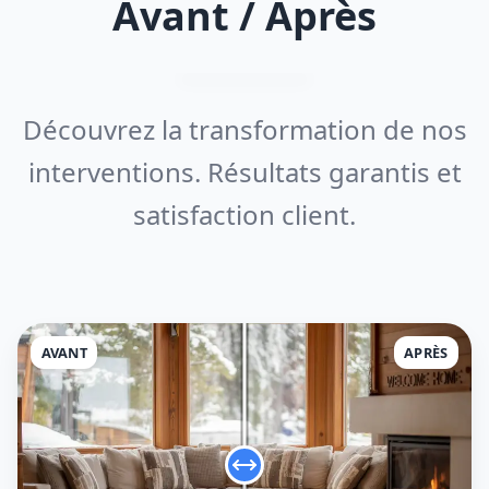
Avant / Après
Découvrez la transformation de nos
interventions. Résultats garantis et
satisfaction client.
AVANT
APRÈS