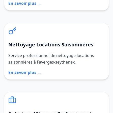
En savoir plus →
Nettoyage Locations Saisonnières
Service professionnel de nettoyage locations
saisonnières à Faverges-seythenex.
En savoir plus →