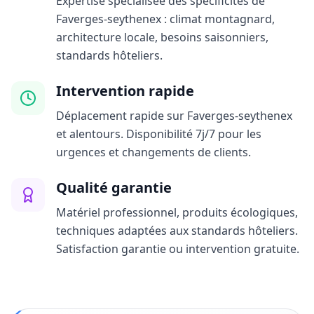
Expertise spécialisée des spécificités de
Faverges-seythenex : climat montagnard,
architecture locale, besoins saisonniers,
standards hôteliers.
Intervention rapide
Déplacement rapide sur Faverges-seythenex
et alentours. Disponibilité 7j/7 pour les
urgences et changements de clients.
Qualité garantie
Matériel professionnel, produits écologiques,
techniques adaptées aux standards hôteliers.
Satisfaction garantie ou intervention gratuite.