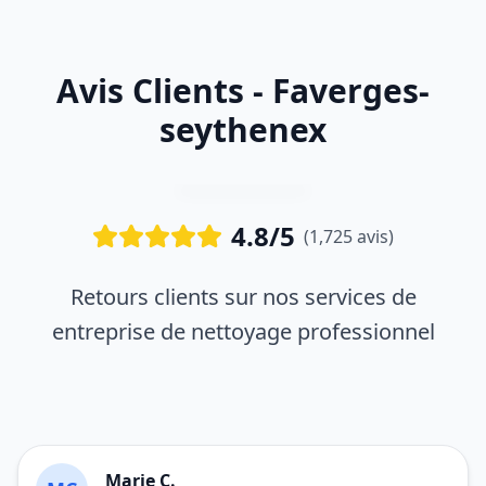
Avis Clients - Faverges-
seythenex
4.8/5
(1,725 avis)
Retours clients sur nos services de
entreprise de nettoyage professionnel
Marie C.