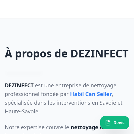
À propos de DEZINFECT
DEZINFECT
est une entreprise de nettoyage
professionnel fondée par
Habil Can Seller
,
spécialisée dans les interventions en Savoie et
Haute-Savoie.
Devis
Notre expertise couvre le
nettoyage de chalets
,