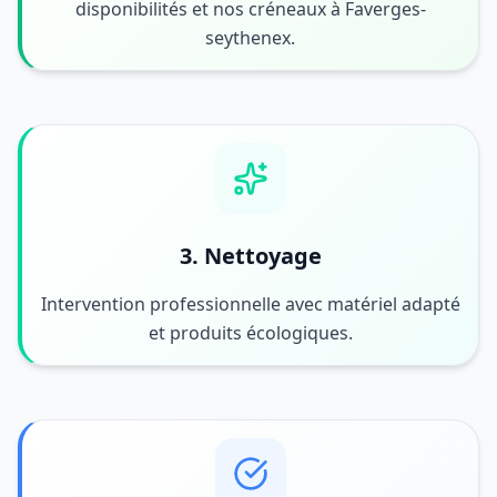
disponibilités et nos créneaux à Faverges-
seythenex.
3. Nettoyage
Intervention professionnelle avec matériel adapté
et produits écologiques.