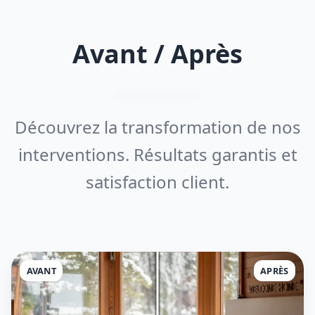
Avant / Après
Découvrez la transformation de nos
interventions. Résultats garantis et
satisfaction client.
AVANT
APRÈS