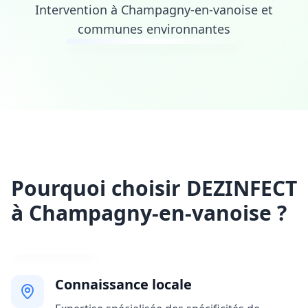
Intervention à Champagny-en-vanoise et
communes environnantes
Pourquoi choisir DEZINFECT
à Champagny-en-vanoise ?
Connaissance locale