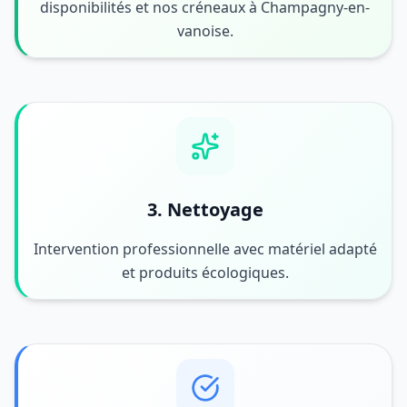
disponibilités et nos créneaux à Champagny-en-
vanoise.
3. Nettoyage
Intervention professionnelle avec matériel adapté
et produits écologiques.