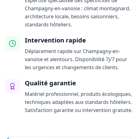
Expertise spécialisée des spécificités de
Champagny-en-vanoise : climat montagnard,
architecture locale, besoins saisonniers,
standards hôteliers.
Intervention rapide
Déplacement rapide sur Champagny-en-
vanoise et alentours. Disponibilité 7j/7 pour
les urgences et changements de clients.
Qualité garantie
Matériel professionnel, produits écologiques,
techniques adaptées aux standards hôteliers.
Satisfaction garantie ou intervention gratuite.