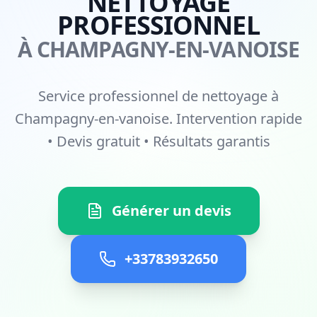
NETTOYAGE
PROFESSIONNEL
À CHAMPAGNY-EN-VANOISE
Service professionnel de nettoyage à
Champagny-en-vanoise. Intervention rapide
• Devis gratuit • Résultats garantis
Générer un devis
+33783932650