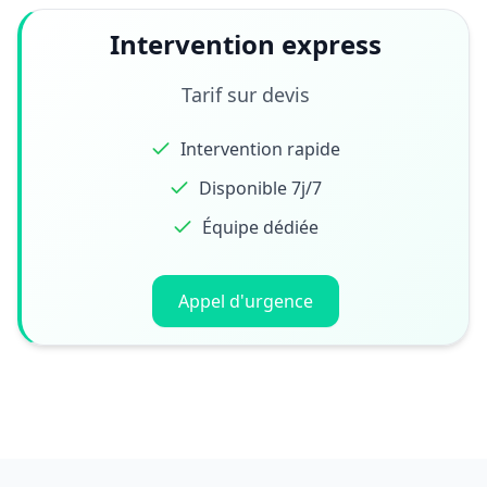
Intervention express
Tarif sur devis
Intervention rapide
Disponible 7j/7
Équipe dédiée
Appel d'urgence