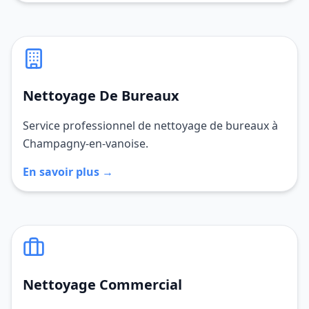
Nettoyage De Bureaux
Service professionnel de nettoyage de bureaux à
Champagny-en-vanoise.
En savoir plus →
Nettoyage Commercial