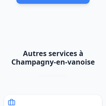
Autres services à
Champagny-en-vanoise