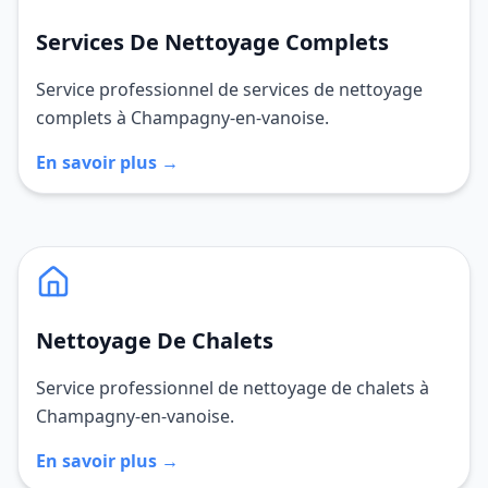
Services De Nettoyage Complets
Service professionnel de services de nettoyage
complets à Champagny-en-vanoise.
En savoir plus →
Nettoyage De Chalets
Service professionnel de nettoyage de chalets à
Champagny-en-vanoise.
En savoir plus →