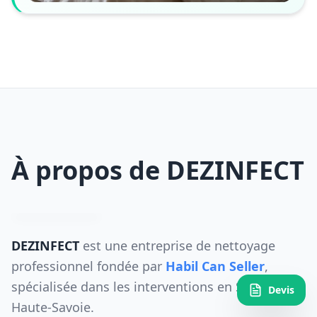
À propos de DEZINFECT
DEZINFECT
est une entreprise de nettoyage
professionnel fondée par
Habil Can Seller
,
spécialisée dans les interventions en Savoie et
Devis
Haute-Savoie.