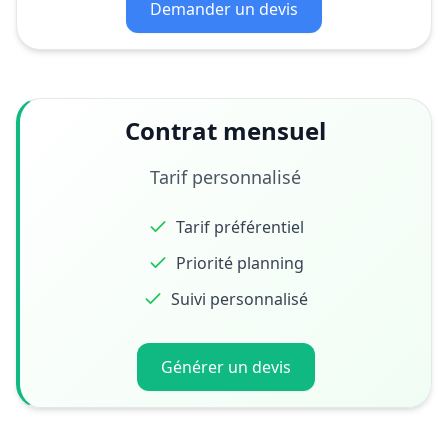
Demander un devis
Contrat mensuel
Tarif personnalisé
Tarif préférentiel
Priorité planning
Suivi personnalisé
Générer un devis