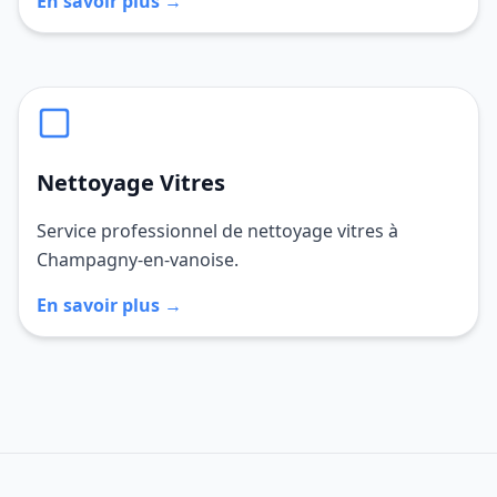
En savoir plus →
Nettoyage Vitres
Service professionnel de nettoyage vitres à
Champagny-en-vanoise.
En savoir plus →