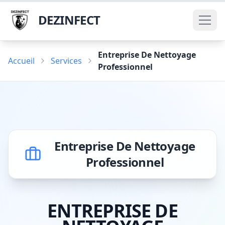
DEZINFECT
Entreprise De Nettoyage
Accueil
Services
Professionnel
Entreprise De Nettoyage
Professionnel
ENTREPRISE DE