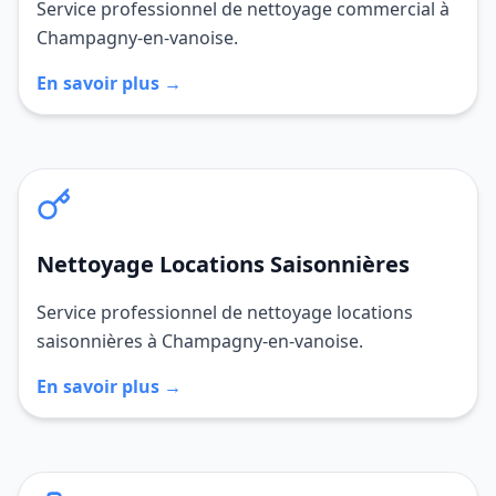
Service professionnel de nettoyage commercial à
Champagny-en-vanoise.
En savoir plus →
Nettoyage Locations Saisonnières
Service professionnel de nettoyage locations
saisonnières à Champagny-en-vanoise.
En savoir plus →