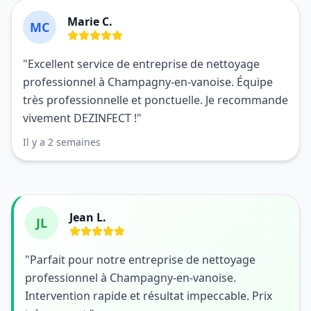
Marie C.
MC
"Excellent service de entreprise de nettoyage
professionnel à Champagny-en-vanoise. Équipe
très professionnelle et ponctuelle. Je recommande
vivement DEZINFECT !"
Il y a 2 semaines
Jean L.
JL
"Parfait pour notre entreprise de nettoyage
professionnel à Champagny-en-vanoise.
Intervention rapide et résultat impeccable. Prix