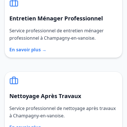
Entretien Ménager Professionnel
Service professionnel de entretien ménager
professionnel à Champagny-en-vanoise.
En savoir plus →
Nettoyage Après Travaux
Service professionnel de nettoyage après travaux
à Champagny-en-vanoise.