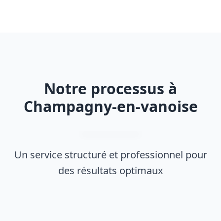
Notre processus à
Champagny-en-vanoise
Un service structuré et professionnel pour
des résultats optimaux