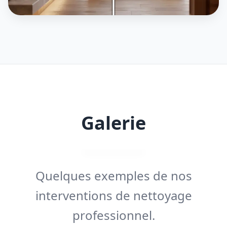
Galerie
Quelques exemples de nos
interventions de nettoyage
professionnel.