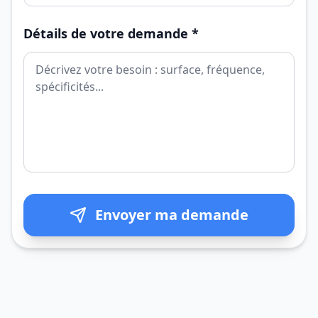
Détails de votre demande *
Envoyer ma demande