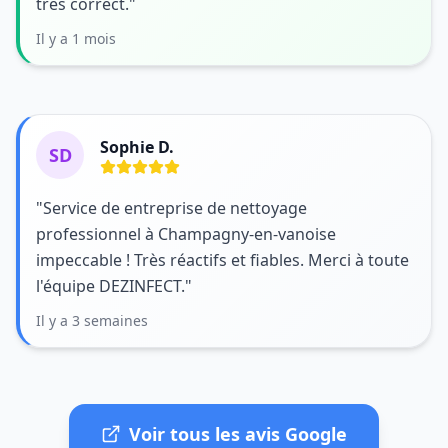
très correct."
Il y a 1 mois
Sophie D.
SD
"Service de entreprise de nettoyage
professionnel à Champagny-en-vanoise
impeccable ! Très réactifs et fiables. Merci à toute
l'équipe DEZINFECT."
Il y a 3 semaines
Voir tous les avis Google