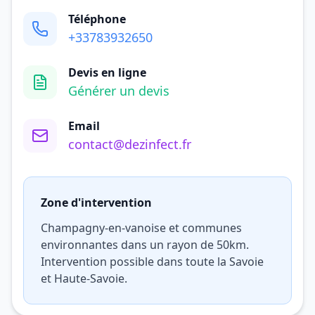
Téléphone
+33783932650
Devis en ligne
Générer un devis
Email
contact@dezinfect.fr
Zone d'intervention
Champagny-en-vanoise et communes
environnantes dans un rayon de 50km.
Intervention possible dans toute la Savoie
et Haute-Savoie.