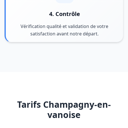
4. Contrôle
Vérification qualité et validation de votre
satisfaction avant notre départ.
Tarifs Champagny-en-
vanoise