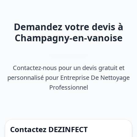
Demandez votre devis à
Champagny-en-vanoise
Contactez-nous pour un devis gratuit et
personnalisé pour Entreprise De Nettoyage
Professionnel
Contactez DEZINFECT