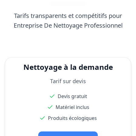
Tarifs transparents et compétitifs pour
Entreprise De Nettoyage Professionnel
Nettoyage à la demande
Tarif sur devis
Devis gratuit
Matériel inclus
Produits écologiques