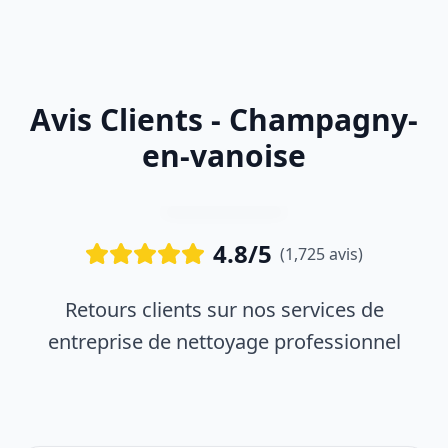
Avis Clients - Champagny-
en-vanoise
4.8/5
(1,725 avis)
Retours clients sur nos services de
entreprise de nettoyage professionnel