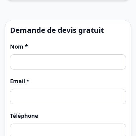
Demande de devis gratuit
Nom *
Email *
Téléphone