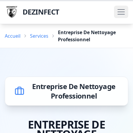
DEZINFECT
Entreprise De Nettoyage
Accueil
Services
Professionnel
Entreprise De Nettoyage
Professionnel
ENTREPRISE DE