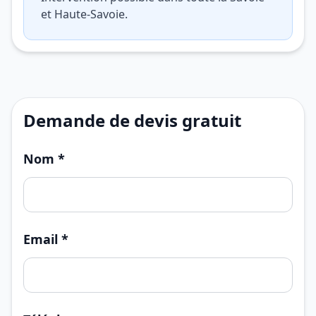
et Haute-Savoie.
Demande de devis gratuit
Nom *
Email *