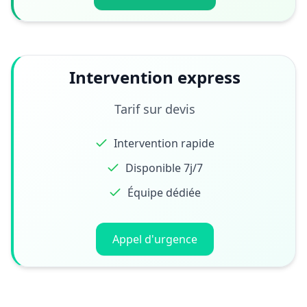
Intervention express
Tarif sur devis
Intervention rapide
Disponible 7j/7
Équipe dédiée
Appel d'urgence