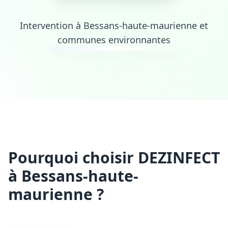
Intervention à Bessans-haute-maurienne et
communes environnantes
Pourquoi choisir DEZINFECT
à Bessans-haute-
maurienne ?