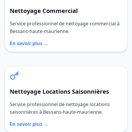
Nettoyage Commercial
Service professionnel de nettoyage commercial à
Bessans-haute-maurienne.
En savoir plus →
Nettoyage Locations Saisonnières
Service professionnel de nettoyage locations
saisonnières à Bessans-haute-maurienne.
En savoir plus →