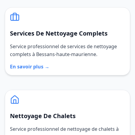
Services De Nettoyage Complets
Service professionnel de services de nettoyage
complets à Bessans-haute-maurienne.
En savoir plus →
Nettoyage De Chalets
Service professionnel de nettoyage de chalets à