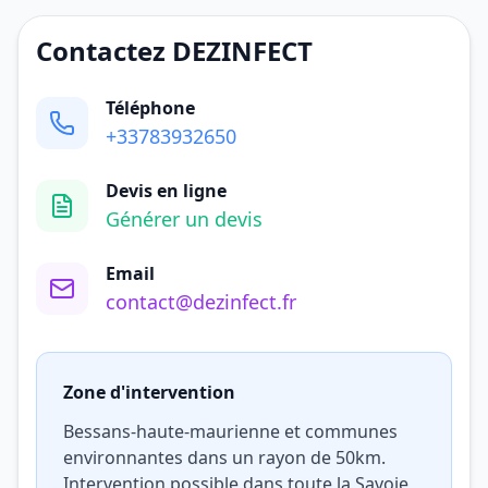
Contactez DEZINFECT
Téléphone
+33783932650
Devis en ligne
Générer un devis
Email
contact@dezinfect.fr
Zone d'intervention
Bessans-haute-maurienne et communes
environnantes dans un rayon de 50km.
Intervention possible dans toute la Savoie