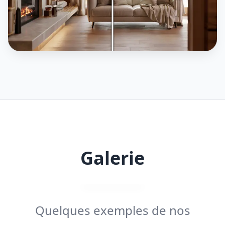
Galerie
Quelques exemples de nos