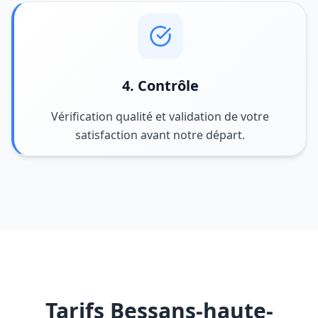
4. Contrôle
Vérification qualité et validation de votre
satisfaction avant notre départ.
Tarifs Bessans-haute-