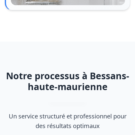
Notre processus à Bessans-
haute-maurienne
Un service structuré et professionnel pour
des résultats optimaux