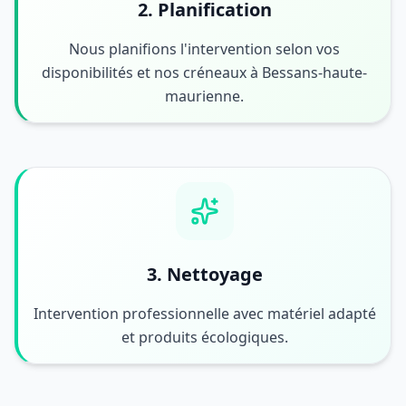
2. Planification
Nous planifions l'intervention selon vos
disponibilités et nos créneaux à Bessans-haute-
maurienne.
3. Nettoyage
Intervention professionnelle avec matériel adapté
et produits écologiques.