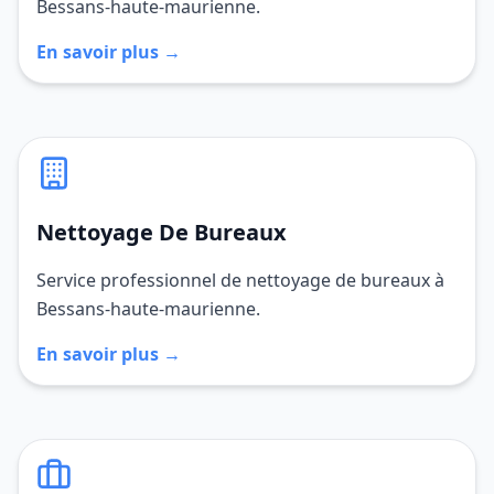
Bessans-haute-maurienne.
En savoir plus →
Nettoyage De Bureaux
Service professionnel de nettoyage de bureaux à
Bessans-haute-maurienne.
En savoir plus →