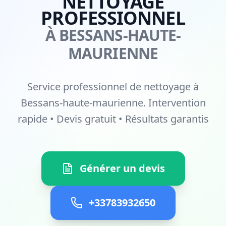
NETTOYAGE
PROFESSIONNEL
À BESSANS-HAUTE-
MAURIENNE
Service professionnel de nettoyage à
Bessans-haute-maurienne. Intervention
rapide • Devis gratuit • Résultats garantis
Générer un devis
+33783932650