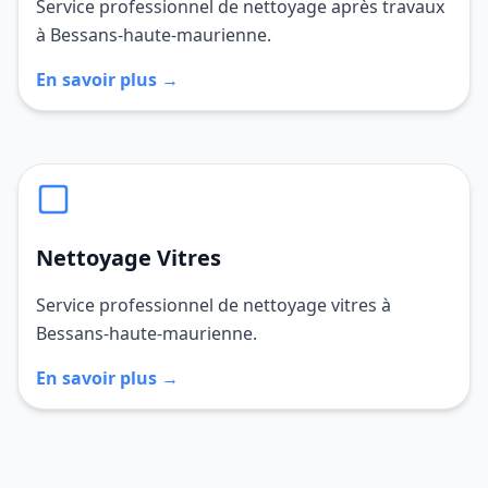
Service professionnel de nettoyage après travaux
à Bessans-haute-maurienne.
En savoir plus →
Nettoyage Vitres
Service professionnel de nettoyage vitres à
Bessans-haute-maurienne.
En savoir plus →