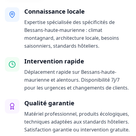
Connaissance locale
Expertise spécialisée des spécificités de
Bessans-haute-maurienne : climat
montagnard, architecture locale, besoins
saisonniers, standards hôteliers.
Intervention rapide
Déplacement rapide sur Bessans-haute-
maurienne et alentours. Disponibilité 7j/7
pour les urgences et changements de clients.
Qualité garantie
Matériel professionnel, produits écologiques,
techniques adaptées aux standards hôteliers.
Satisfaction garantie ou intervention gratuite.