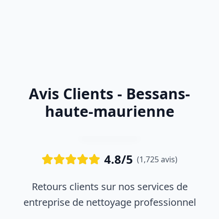
Avis Clients - Bessans-
haute-maurienne
4.8/5
(1,725 avis)
Retours clients sur nos services de
entreprise de nettoyage professionnel