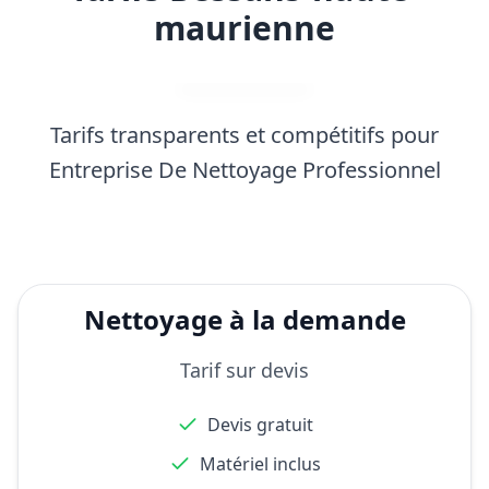
maurienne
Tarifs transparents et compétitifs pour
Entreprise De Nettoyage Professionnel
Nettoyage à la demande
Tarif sur devis
Devis gratuit
Matériel inclus