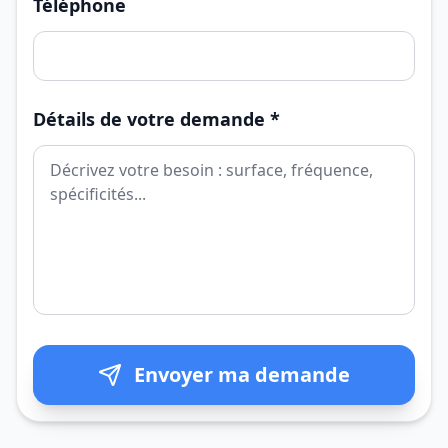
Téléphone
Détails de votre demande *
Envoyer ma demande