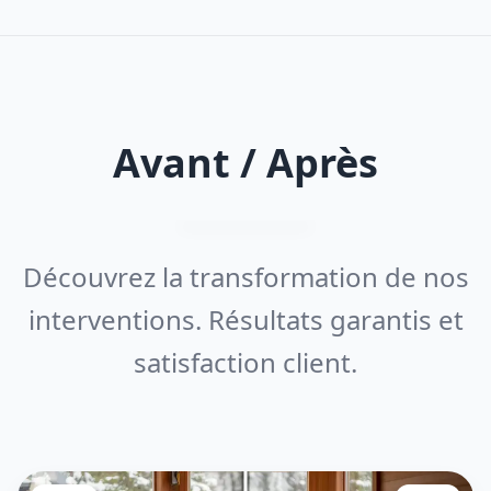
Avant / Après
Découvrez la transformation de nos
interventions. Résultats garantis et
satisfaction client.