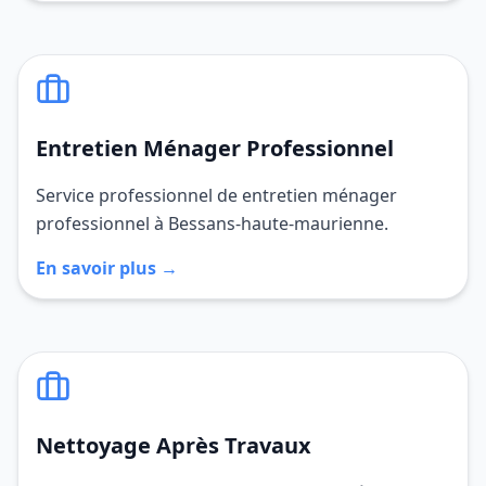
Entretien Ménager Professionnel
Service professionnel de entretien ménager
professionnel à Bessans-haute-maurienne.
En savoir plus →
Nettoyage Après Travaux