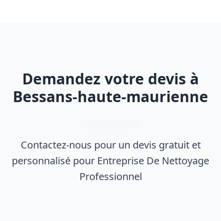
Demandez votre devis à
Bessans-haute-maurienne
Contactez-nous pour un devis gratuit et
personnalisé pour Entreprise De Nettoyage
Professionnel