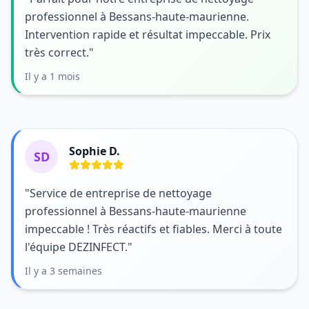
professionnel à Bessans-haute-maurienne.
Intervention rapide et résultat impeccable. Prix
très correct."
Il y a 1 mois
Sophie D.
SD
"Service de entreprise de nettoyage
professionnel à Bessans-haute-maurienne
impeccable ! Très réactifs et fiables. Merci à toute
l'équipe DEZINFECT."
Il y a 3 semaines