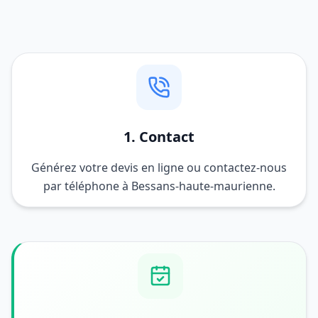
1. Contact
Générez votre devis en ligne ou contactez-nous
par téléphone à Bessans-haute-maurienne.