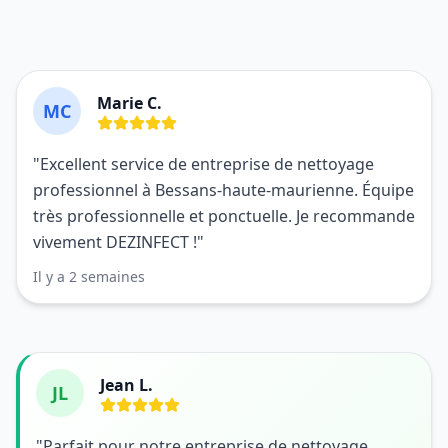
Marie C.
MC
"Excellent service de entreprise de nettoyage
professionnel à Bessans-haute-maurienne. Équipe
très professionnelle et ponctuelle. Je recommande
vivement DEZINFECT !"
Il y a 2 semaines
Jean L.
JL
"Parfait pour notre entreprise de nettoyage