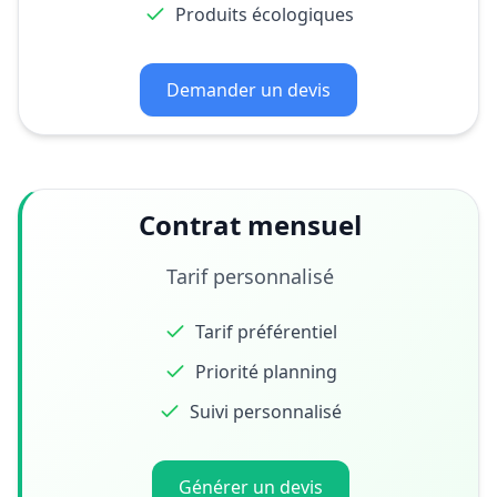
Produits écologiques
Demander un devis
Contrat mensuel
Tarif personnalisé
Tarif préférentiel
Priorité planning
Suivi personnalisé
Générer un devis