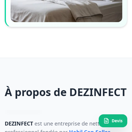
À propos de DEZINFECT
Devis
DEZINFECT
est une entreprise de nettoyage