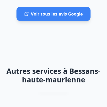
Voir tous les avis Google
Autres services à Bessans-
haute-maurienne