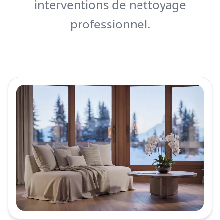
interventions de nettoyage
professionnel.