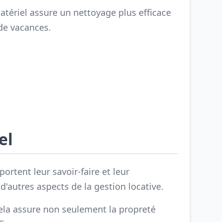
atériel assure un nettoyage plus efficace
de vacances.
el
tent leur savoir-faire et leur
'autres aspects de la gestion locative.
Cela assure non seulement la propreté