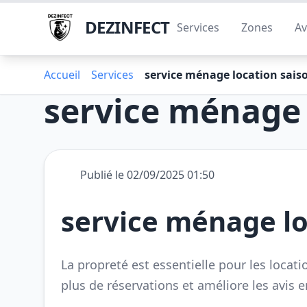
DEZINFECT
Services
Zones
Av
Accueil
Services
service ménage location sais
service ménage 
Publié le 02/09/2025 01:50
service ménage lo
La propreté est essentielle pour les locati
plus de réservations et améliore les avis e