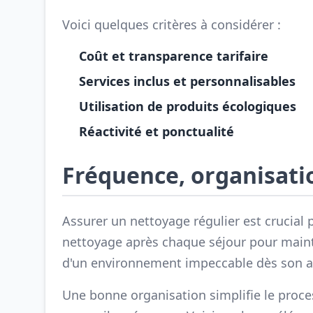
Voici quelques critères à considérer :
Coût et transparence tarifaire
Services inclus et personnalisables
Utilisation de produits écologiques
Réactivité et ponctualité
Fréquence, organisatio
Assurer un nettoyage régulier est crucial
nettoyage après chaque séjour pour maint
d'un environnement impeccable dès son ar
Une bonne organisation simplifie le process