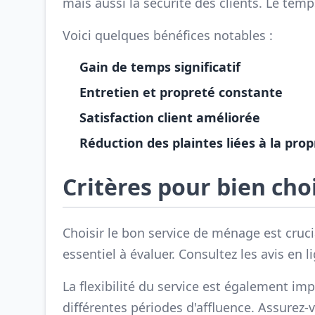
mais aussi la sécurité des clients. Le temp
Voici quelques bénéfices notables :
Gain de temps significatif
Entretien et propreté constante
Satisfaction client améliorée
Réduction des plaintes liées à la pro
Critères pour bien cho
Choisir le bon service de ménage est cruci
essentiel à évaluer. Consultez les avis e
La flexibilité du service est également im
différentes périodes d'affluence. Assurez-