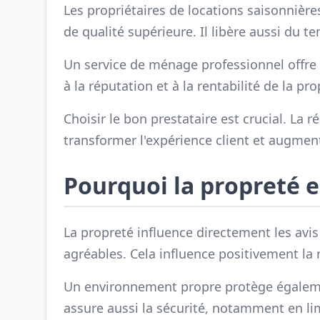
Les propriétaires de locations saisonnièr
de qualité supérieure. Il libère aussi du t
Un service de ménage professionnel offre 
à la réputation et à la rentabilité de la pro
Choisir le bon prestataire est crucial. La 
transformer l'expérience client et augment
Pourquoi la propreté es
La propreté influence directement les avis
agréables. Cela influence positivement la 
Un environnement propre protège également 
assure aussi la sécurité, notamment en lim