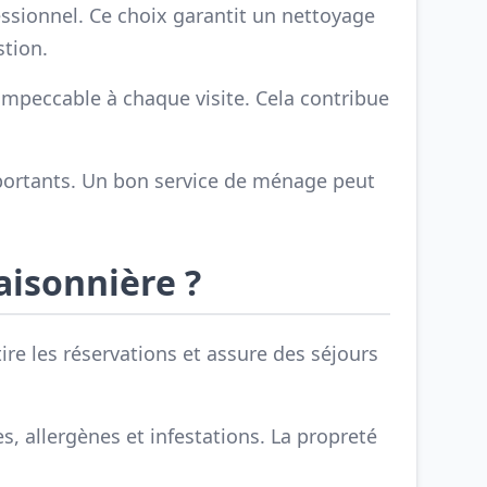
ssionnel. Ce choix garantit un nettoyage
stion.
impeccable à chaque visite. Cela contribue
 importants. Un bon service de ménage peut
aisonnière ?
ire les réservations et assure des séjours
, allergènes et infestations. La propreté