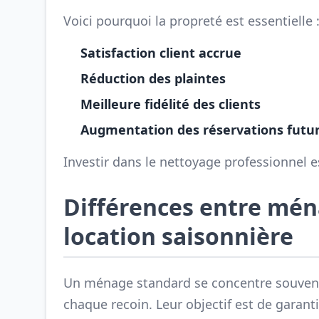
Voici pourquoi la propreté est essentielle 
Satisfaction client accrue
Réduction des plaintes
Meilleure fidélité des clients
Augmentation des réservations futu
Investir dans le nettoyage professionnel 
Différences entre mén
location saisonnière
Un ménage standard se concentre souvent s
chaque recoin. Leur objectif est de garant