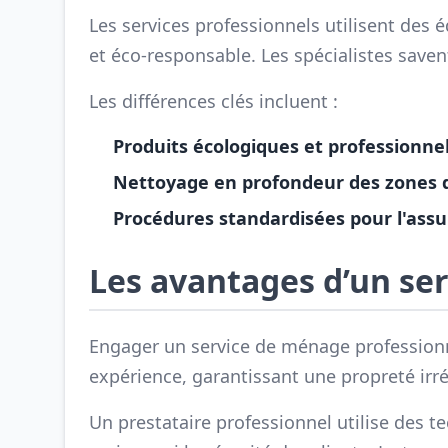
Les services professionnels utilisent des 
et éco-responsable. Les spécialistes save
Les différences clés incluent :
Produits écologiques et professionne
Nettoyage en profondeur des zones di
Procédures standardisées pour l'assu
Les avantages d’un se
Engager un service de ménage professionne
expérience, garantissant une propreté irr
Un prestataire professionnel utilise des 